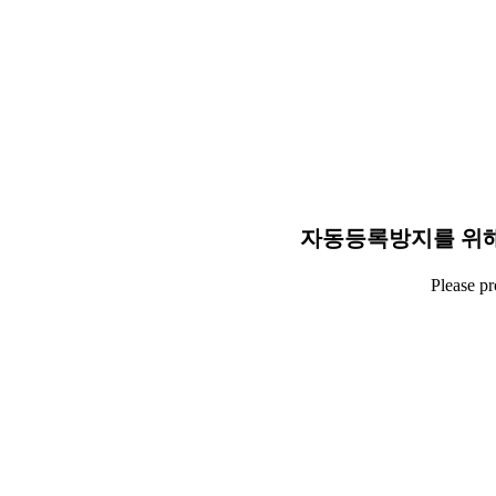
자동등록방지를 위해
Please p